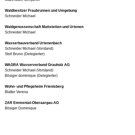
Waldbesitzer Fraubrunnen und Umgebung
Schneider Michael
Waldgenossenschaft Mattstetten und Urtenen
Schneider Michael
Wasserbauverband Urtenenbach
Schneider Michael (Vorstand)
Stoll Bruno (Delegierter)
WAGRA Wasserverbund Grauholz AG
Schneider Michael (Vorstand)
Bösiger dominique (Delegierter)
Wohn- und Pflegeheim Frienisberg
Blatter Verena
ZAR Emmental-Oberaargau AG
Bösiger Dominique