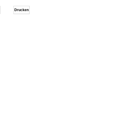
Drucken