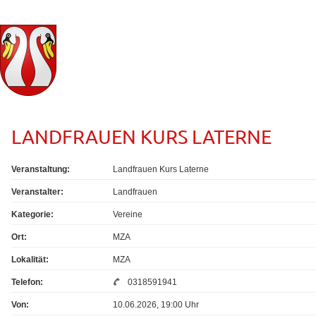
LANDFRAUEN KURS LATERNE
Veranstaltung:
Landfrauen Kurs Laterne
Veranstalter:
Landfrauen
Kategorie:
Vereine
Ort:
MZA
Lokalität:
MZA
Telefon:
0318591941
Von:
10.06.2026, 19:00 Uhr