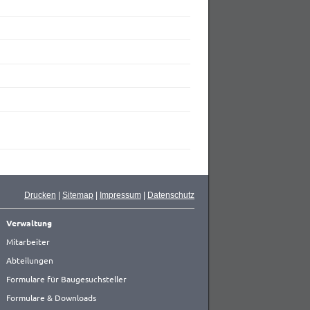
Drucken
|
Sitemap
|
Impressum
|
Datenschutz
Verwaltung
Mitarbeiter
Abteilungen
Formulare für Baugesuchsteller
Formulare & Downloads