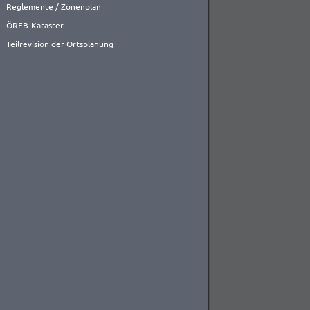
Reglemente / Zonenplan
ÖREB-Kataster
Teilrevision der Ortsplanung