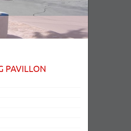
G PAVILLON