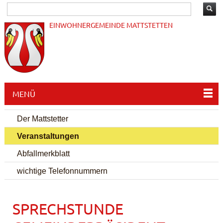
EINWOHNERGEMEINDE MATTSTETTEN
MENÜ
Der Mattstetter
Veranstaltungen
Abfallmerkblatt
wichtige Telefonnummern
SPRECHSTUNDE