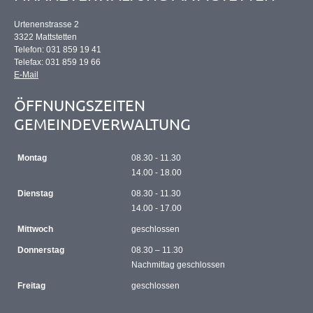
Urtenenstrasse 2
3322 Mattstetten
Telefon: 031 859 19 41
Telefax: 031 859 19 66
E-Mail
ÖFFNUNGSZEITEN
GEMEINDEVERWALTUNG
Montag
08.30 - 11.30
14.00 - 18.00
Dienstag
08.30 - 11.30
14.00 - 17.00
Mittwoch
geschlossen
Donnerstag
08.30 – 11.30
Nachmittag geschlossen
Freitag
geschlossen