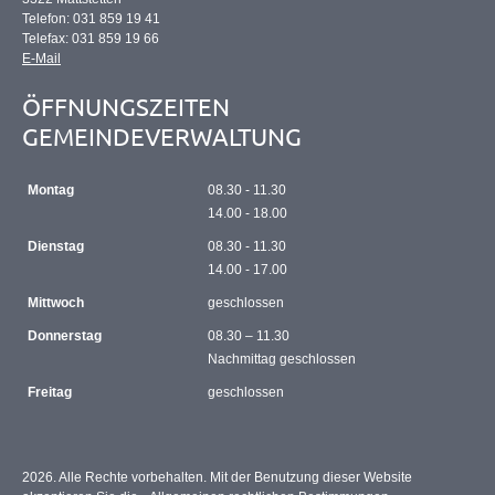
Telefon: 031 859 19 41
Telefax: 031 859 19 66
E-Mail
ÖFFNUNGSZEITEN
GEMEINDEVERWALTUNG
Montag
08.30 - 11.30
14.00 - 18.00
Dienstag
08.30 - 11.30
14.00 - 17.00
Mittwoch
geschlossen
Donnerstag
08.30 – 11.30
Nachmittag geschlossen
Freitag
geschlossen
2026. Alle Rechte vorbehalten. Mit der Benutzung dieser Website