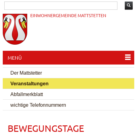
EINWOHNERGEMEINDE MATTSTETTEN
MENÜ
Der Mattstetter
Veranstaltungen
Abfallmerkblatt
wichtige Telefonnummern
BEWEGUNGSTAGE