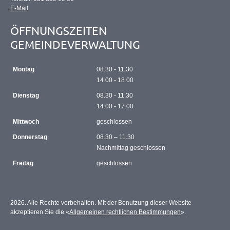
E-Mail
ÖFFNUNGSZEITEN
GEMEINDEVERWALTUNG
Montag
08.30 - 11.30
14.00 - 18.00
Dienstag
08.30 - 11.30
14.00 - 17.00
Mittwoch
geschlossen
Donnerstag
08.30 – 11.30
Nachmittag geschlossen
Freitag
geschlossen
2026. Alle Rechte vorbehalten. Mit der Benutzung dieser Website
akzeptieren Sie die «
Allgemeinen rechtlichen Bestimmungen
».