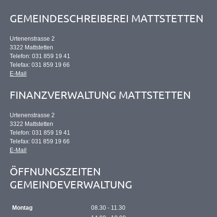
GEMEINDESCHREIBEREI MATTSTETTEN
Urtenenstrasse 2
3322 Mattstetten
Telefon: 031 859 19 41
Telefax: 031 859 19 66
E-Mail
FINANZVERWALTUNG MATTSTETTEN
Urtenenstrasse 2
3322 Mattstetten
Telefon: 031 859 19 41
Telefax: 031 859 19 66
E-Mail
ÖFFNUNGSZEITEN
GEMEINDEVERWALTUNG
Montag
08.30 - 11.30