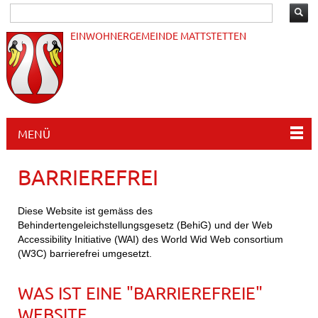
EINWOHNERGEMEINDE MATTSTETTEN
MENÜ
BARRIEREFREI
Diese Website ist gemäss des
Behindertengeleichstellungsgesetz (BehiG) und der Web
Accessibility Initiative (WAI) des World Wid Web consortium
(W3C) barrierefrei umgesetzt.
WAS IST EINE "BARRIEREFREIE"
WEBSITE