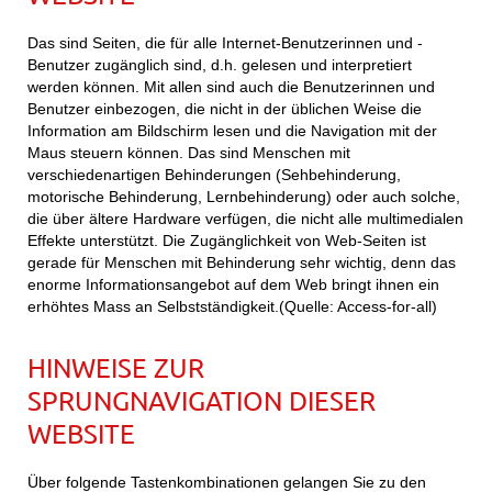
Das sind Seiten, die für alle Internet-Benutzerinnen und -
Benutzer zugänglich sind, d.h. gelesen und interpretiert
werden können. Mit allen sind auch die Benutzerinnen und
Benutzer einbezogen, die nicht in der üblichen Weise die
Information am Bildschirm lesen und die Navigation mit der
Maus steuern können. Das sind Menschen mit
verschiedenartigen Behinderungen (Sehbehinderung,
motorische Behinderung, Lernbehinderung) oder auch solche,
die über ältere Hardware verfügen, die nicht alle multimedialen
Effekte unterstützt. Die Zugänglichkeit von Web-Seiten ist
gerade für Menschen mit Behinderung sehr wichtig, denn das
enorme Informationsangebot auf dem Web bringt ihnen ein
erhöhtes Mass an Selbstständigkeit.(Quelle: Access-for-all)
HINWEISE ZUR
SPRUNGNAVIGATION DIESER
WEBSITE
Über folgende Tastenkombinationen gelangen Sie zu den