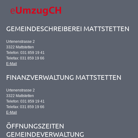
GEMEINDESCHREIBEREI MATTSTETTEN
Urtenenstrasse 2
3322 Mattstetten
Telefon: 031 859 19 41
Telefax: 031 859 19 66
E-Mail
FINANZVERWALTUNG MATTSTETTEN
Urtenenstrasse 2
3322 Mattstetten
Telefon: 031 859 19 41
Telefax: 031 859 19 66
E-Mail
ÖFFNUNGSZEITEN
GEMEINDEVERWALTUNG