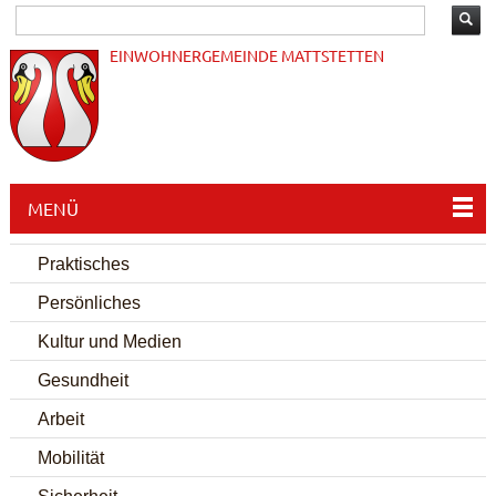
EINWOHNERGEMEINDE MATTSTETTEN
MENÜ
Praktisches
Persönliches
Kultur und Medien
Gesundheit
Arbeit
Mobilität
Sicherheit