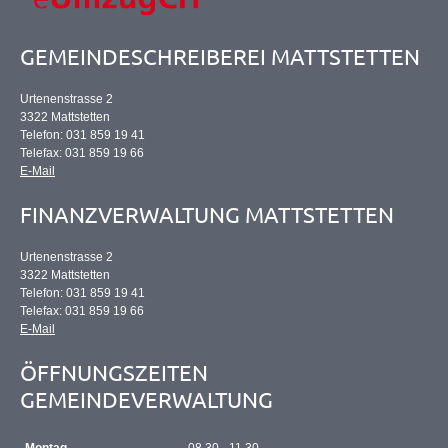
GEMEINDESCHREIBEREI MATTSTETTEN
Urtenenstrasse 2
3322 Mattstetten
Telefon: 031 859 19 41
Telefax: 031 859 19 66
E-Mail
FINANZVERWALTUNG MATTSTETTEN
Urtenenstrasse 2
3322 Mattstetten
Telefon: 031 859 19 41
Telefax: 031 859 19 66
E-Mail
ÖFFNUNGSZEITEN
GEMEINDEVERWALTUNG