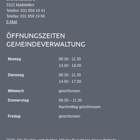
3322 Mattstetten
Telefon: 031 859 19 41
Telefax: 031 859 19 66
E-Mail
ÖFFNUNGSZEITEN
GEMEINDEVERWALTUNG
Montag
08.30 - 11.30
14.00 - 18.00
Dienstag
08.30 - 11.30
14.00 - 17.00
Mittwoch
geschlossen
Donnerstag
08.30 – 11.30
Nachmittag geschlossen
Freitag
geschlossen