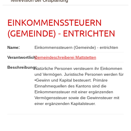
EINKOMMENSSTEUERN
(GEMEINDE) - ENTRICHTEN
Name:
Einkommenssteuern (Gemeinde) - entrichten
Verantwortlich:
Gemeindeschreiberei Mattstetten
Beschreibung:
Natürliche Personen versteuern ihr Einkommen
und Vermögen. Juristische Personen werden für
•Gewinn und Kapital besteuert. Primäre
Einnahmequellen des Kantons sind die
Einkommenssteuer mit einer ergänzenden
Vermögenssteuer sowie die Gewinnsteuer mit
einer ergänzenden Kapitalsteuer.