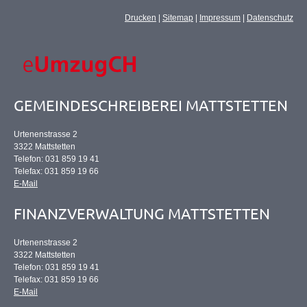
Drucken
|
Sitemap
|
Impressum
|
Datenschutz
GEMEINDESCHREIBEREI MATTSTETTEN
Urtenenstrasse 2
3322 Mattstetten
Telefon: 031 859 19 41
Telefax: 031 859 19 66
E-Mail
FINANZVERWALTUNG MATTSTETTEN
Urtenenstrasse 2
3322 Mattstetten
Telefon: 031 859 19 41
Telefax: 031 859 19 66
E-Mail