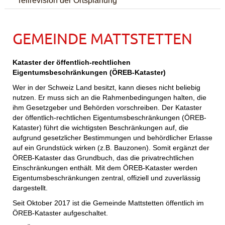
GEMEINDE MATTSTETTEN
Kataster der öffentlich-rechtlichen
Eigentumsbeschränkungen (ÖREB-Kataster)
Wer in der Schweiz Land besitzt, kann dieses nicht beliebig
nutzen. Er muss sich an die Rahmenbedingungen halten, die
ihm Gesetzgeber und Behörden vorschreiben. Der Kataster
der öffentlich-rechtlichen Eigentumsbeschränkungen (ÖREB-
Kataster) führt die wichtigsten Beschränkungen auf, die
aufgrund gesetzlicher Bestimmungen und behördlicher Erlasse
auf ein Grundstück wirken (z.B. Bauzonen). Somit ergänzt der
ÖREB-Kataster das Grundbuch, das die privatrechtlichen
Einschränkungen enthält. Mit dem ÖREB-Kataster werden
Eigentumsbeschränkungen zentral, offiziell und zuverlässig
dargestellt.
Seit Oktober 2017 ist die Gemeinde Mattstetten öffentlich im
ÖREB-Kataster aufgeschaltet.