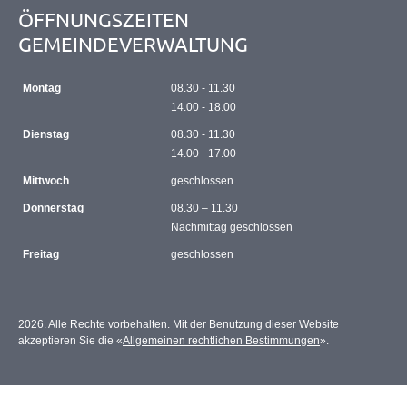
ÖFFNUNGSZEITEN
GEMEINDEVERWALTUNG
Montag
08.30 - 11.30
14.00 - 18.00
Dienstag
08.30 - 11.30
14.00 - 17.00
Mittwoch
geschlossen
Donnerstag
08.30 – 11.30
Nachmittag geschlossen
Freitag
geschlossen
2026. Alle Rechte vorbehalten. Mit der Benutzung dieser Website
akzeptieren Sie die «
Allgemeinen rechtlichen Bestimmungen
».