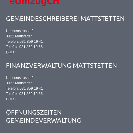
GEMEINDESCHREIBEREI MATTSTETTEN
Urtenenstrasse 2
3322 Mattstetten
Telefon: 031 859 19 41
Telefax: 031 859 19 66
E-Mail
FINANZVERWALTUNG MATTSTETTEN
Urtenenstrasse 2
3322 Mattstetten
Telefon: 031 859 19 41
Telefax: 031 859 19 66
E-Mail
ÖFFNUNGSZEITEN
GEMEINDEVERWALTUNG