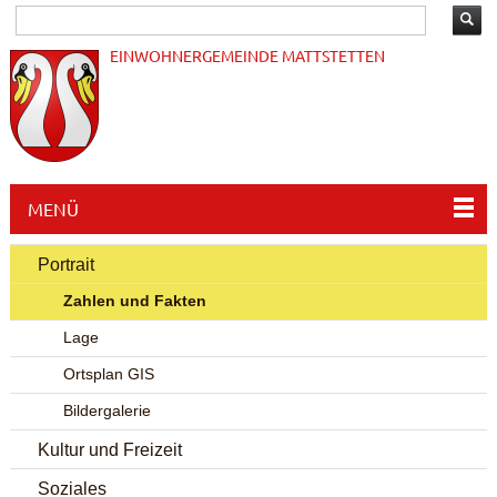
EINWOHNERGEMEINDE MATTSTETTEN
MENÜ
Portrait
Zahlen und Fakten
Lage
Ortsplan GIS
Bildergalerie
Kultur und Freizeit
Soziales