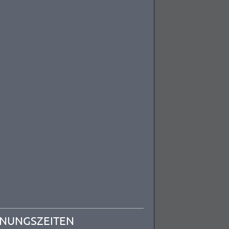
NUNGSZEITEN