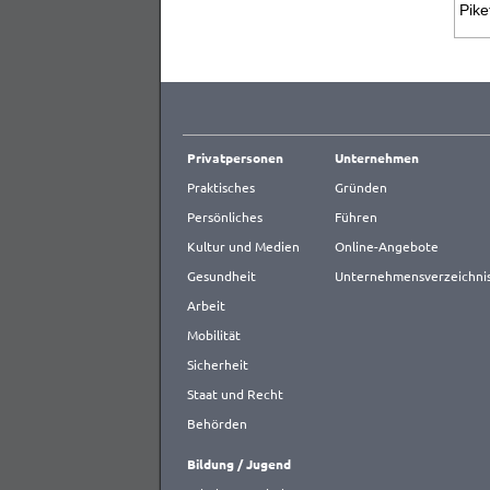
Pike
Privatpersonen
Unternehmen
Praktisches
Gründen
Persönliches
Führen
Kultur und Medien
Online-Angebote
Gesundheit
Unternehmensverzeichni
Arbeit
Mobilität
Sicherheit
Staat und Recht
Behörden
Bildung / Jugend