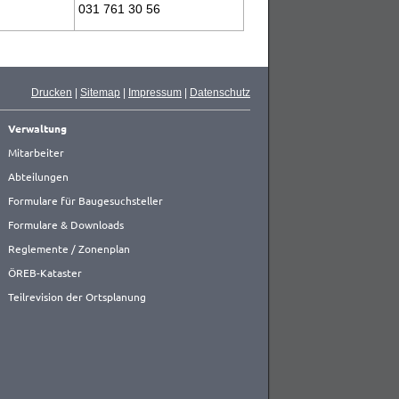
031 761 30 56
Drucken
|
Sitemap
|
Impressum
|
Datenschutz
Verwaltung
Mitarbeiter
Abteilungen
Formulare für Baugesuchsteller
Formulare & Downloads
Reglemente / Zonenplan
ÖREB-Kataster
Teilrevision der Ortsplanung