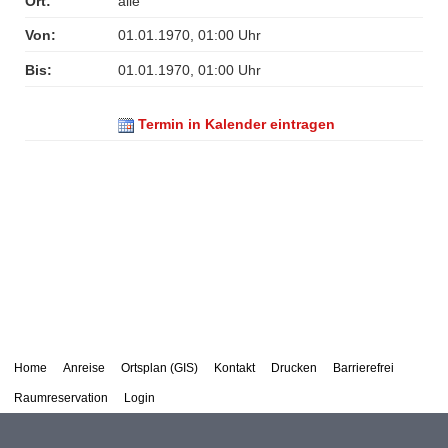
Ort:
alle
Von:
01.01.1970, 01:00 Uhr
Bis:
01.01.1970, 01:00 Uhr
Termin in Kalender eintragen
Home
Anreise
Ortsplan (GIS)
Kontakt
Drucken
Barrierefrei
Raumreservation
Login