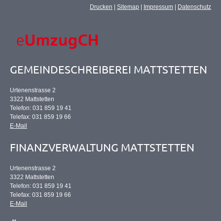
Drucken
|
Sitemap
|
Impressum
|
Datenschutz
GEMEINDESCHREIBEREI MATTSTETTEN
Urtenenstrasse 2
3322 Mattstetten
Telefon: 031 859 19 41
Telefax: 031 859 19 66
E-Mail
FINANZVERWALTUNG MATTSTETTEN
Urtenenstrasse 2
3322 Mattstetten
Telefon: 031 859 19 41
Telefax: 031 859 19 66
E-Mail