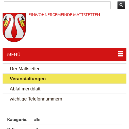
EINWOHNERGEMEINDE MATTSTETTEN
MENÜ
Der Mattstetter
Veranstaltungen
Abfallmerkblatt
wichtige Telefonnummern
Kategorie:
alle