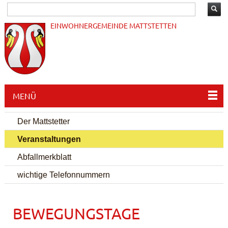
EINWOHNERGEMEINDE MATTSTETTEN
MENÜ
Der Mattstetter
Veranstaltungen
Abfallmerkblatt
wichtige Telefonnummern
BEWEGUNGSTAGE