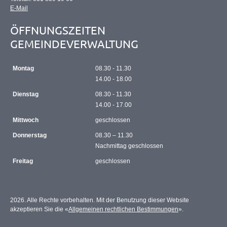
E-Mail
ÖFFNUNGSZEITEN
GEMEINDEVERWALTUNG
Montag
08.30 - 11.30
14.00 - 18.00
Dienstag
08.30 - 11.30
14.00 - 17.00
Mittwoch
geschlossen
Donnerstag
08.30 – 11.30
Nachmittag geschlossen
Freitag
geschlossen
2026. Alle Rechte vorbehalten. Mit der Benutzung dieser Website
akzeptieren Sie die «
Allgemeinen rechtlichen Bestimmungen
».