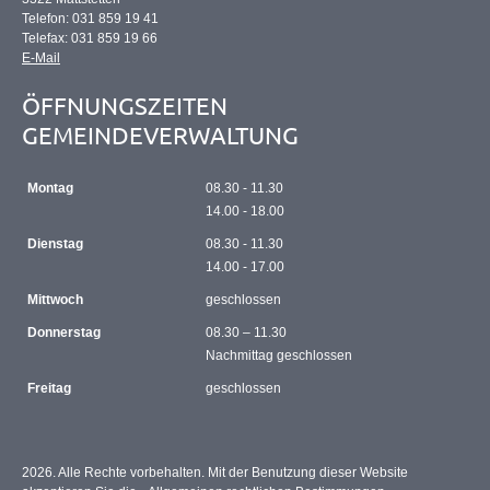
Telefon: 031 859 19 41
Telefax: 031 859 19 66
E-Mail
ÖFFNUNGSZEITEN
GEMEINDEVERWALTUNG
Montag
08.30 - 11.30
14.00 - 18.00
Dienstag
08.30 - 11.30
14.00 - 17.00
Mittwoch
geschlossen
Donnerstag
08.30 – 11.30
Nachmittag geschlossen
Freitag
geschlossen
2026. Alle Rechte vorbehalten. Mit der Benutzung dieser Website