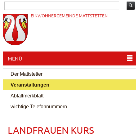
EINWOHNERGEMEINDE MATTSTETTEN
MENÜ
Der Mattstetter
Veranstaltungen
Abfallmerkblatt
wichtige Telefonnummern
LANDFRAUEN KURS