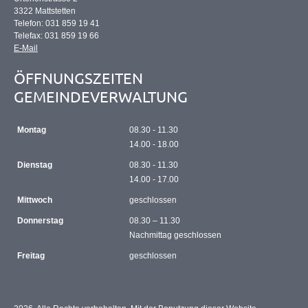
3322 Mattstetten
Telefon: 031 859 19 41
Telefax: 031 859 19 66
E-Mail
ÖFFNUNGSZEITEN
GEMEINDEVERWALTUNG
Montag
08.30 - 11.30
14.00 - 18.00
Dienstag
08.30 - 11.30
14.00 - 17.00
Mittwoch
geschlossen
Donnerstag
08.30 – 11.30
Nachmittag geschlossen
Freitag
geschlossen