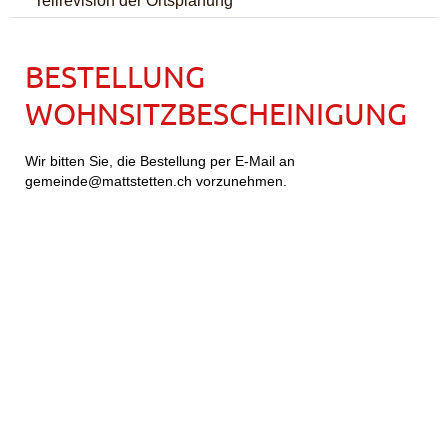
BESTELLUNG
WOHNSITZBESCHEINIGUNG
Wir bitten Sie, die Bestellung per E-Mail an
gemeinde@mattstetten.ch vorzunehmen.